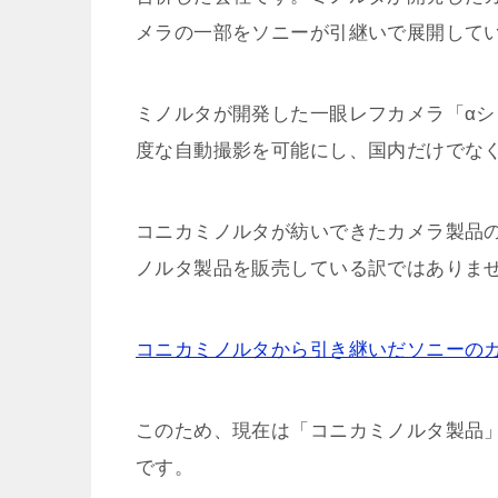
メラの一部をソニーが引継いで展開して
ミノルタが開発した一眼レフカメラ「α
度な自動撮影を可能にし、国内だけでな
コニカミノルタが紡いできたカメラ製品
ノルタ製品を販売している訳ではありま
コニカミノルタから引き継いだソニーの
このため、現在は「コニカミノルタ製品
です。