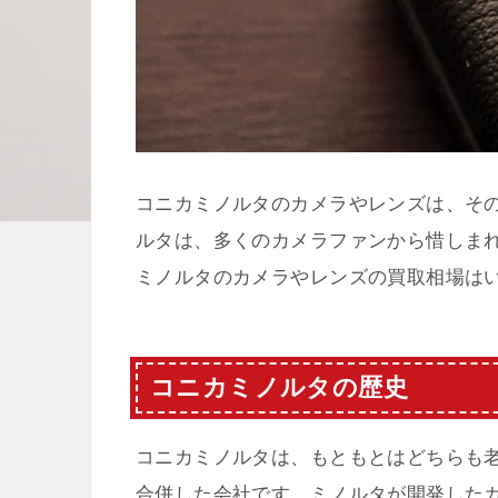
コニカミノルタのカメラやレンズは、その
ルタは、多くのカメラファンから惜しま
ミノルタのカメラやレンズの買取相場は
コニカミノルタの歴史
コニカミノルタは、もともとはどちらも老
合併した会社です。ミノルタが開発した