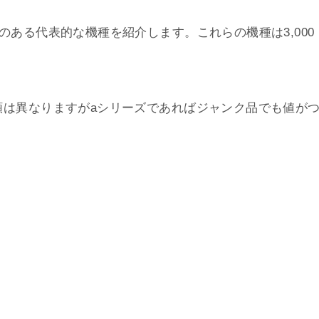
のある代表的な機種を紹介します。これらの機種は3,000
額は異なりますがaシリーズであればジャンク品でも値が