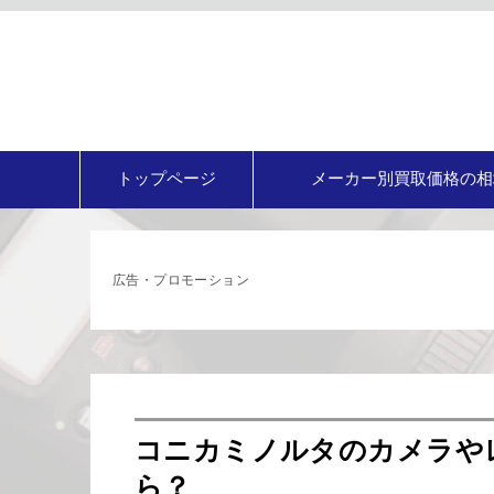
トップページ
メーカー別買取価格の相
広告・プロモーション
コニカミノルタのカメラや
ら？