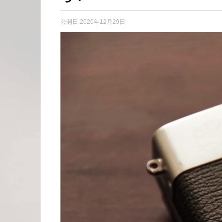
公開日:
2020年12月29日