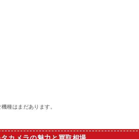
な機種はまだあります。
ルタカメラの魅力と買取相場