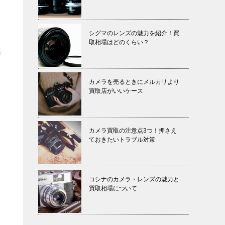
シグマのレンズの魅力を紹介！買
取相場はどのくらい？
高
カメラを売るときにメルカリより
買取店がいいケース
カメラ買取の注意点3つ！押さえ
ておきたいトラブル対策
コシナのカメラ・レンズの魅力と
買取相場について