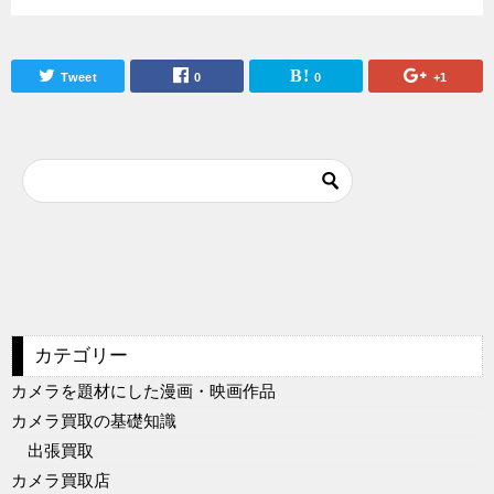
Tweet
0
0
+1
カテゴリー
カメラを題材にした漫画・映画作品
カメラ買取の基礎知識
出張買取
カメラ買取店