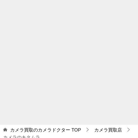
カメラ買取のカメラドクター
TOP
カメラ買取店
カメラのキタムラ