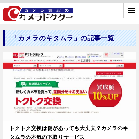
「カメラのキタムラ」の記事一覧
トクトク交換は傷があっても大丈夫？カメラのキ
タムラの本気の下取りサービス