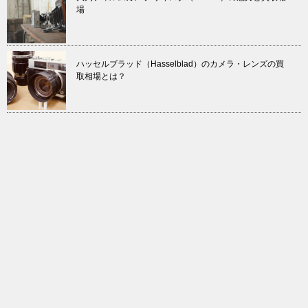
場
ハッセルブラッド（Hasselblad）のカメラ・レンズの買
取相場とは？