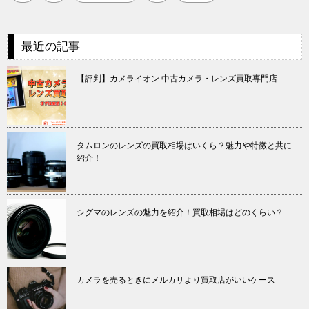
最近の記事
【評判】カメライオン 中古カメラ・レンズ買取専門店
タムロンのレンズの買取相場はいくら？魅力や特徴と共に
紹介！
シグマのレンズの魅力を紹介！買取相場はどのくらい？
カメラを売るときにメルカリより買取店がいいケース