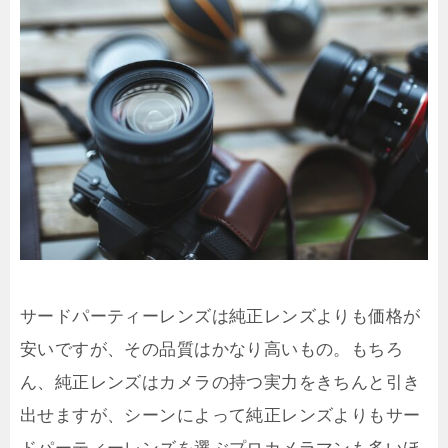
サードパーティーレンズは純正レンズよりも価格が
安いですが、その品質はかなり高いもの。もちろ
ん、純正レンズはカメラの持つ実力をきちんと引き
出せますが、シーンによって純正レンズよりもサー