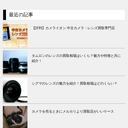
最近の記事
【評判】カメライオン 中古カメラ・レンズ買取専門店
タムロンのレンズの買取相場はいくら？魅力や特徴と共に
紹介！
シグマのレンズの魅力を紹介！買取相場はどのくらい？
カメラを売るときにメルカリより買取店がいいケース