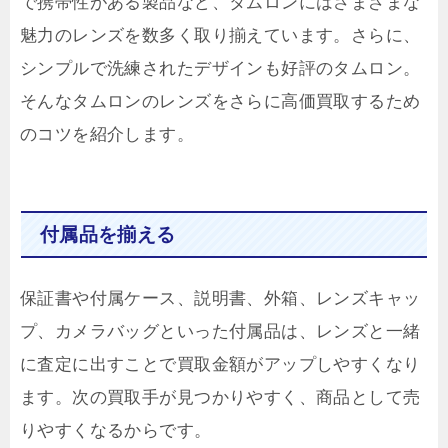
で携帯性がある製品など、タムロンにはさまざまな
魅力のレンズを数多く取り揃えています。さらに、
シンプルで洗練されたデザインも好評のタムロン。
そんなタムロンのレンズをさらに高価買取するため
のコツを紹介します。
付属品を揃える
保証書や付属ケース、説明書、外箱、レンズキャッ
プ、カメラバッグといった付属品は、レンズと一緒
に査定に出すことで買取金額がアップしやすくなり
ます。次の買取手が見つかりやすく、商品として売
りやすくなるからです。