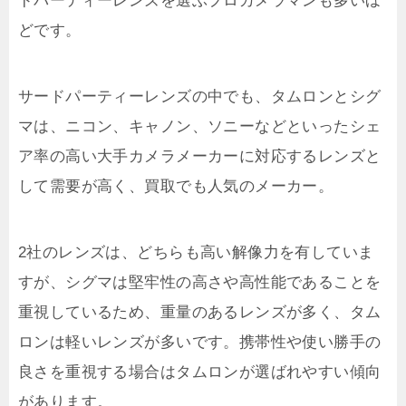
ドパーティーレンズを選ぶプロカメラマンも多いほ
どです。
サードパーティーレンズの中でも、タムロンとシグ
マは、ニコン、キャノン、ソニーなどといったシェ
ア率の高い大手カメラメーカーに対応するレンズと
して需要が高く、買取でも人気のメーカー。
2社のレンズは、どちらも高い解像力を有していま
すが、シグマは堅牢性の高さや高性能であることを
重視しているため、重量のあるレンズが多く、タム
ロンは軽いレンズが多いです。携帯性や使い勝手の
良さを重視する場合はタムロンが選ばれやすい傾向
があります。