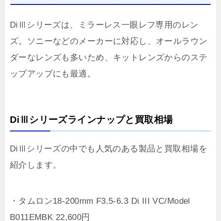
DiⅢシリーズは、ミラーレス一眼レフ専用のレン
ズ。ソニーなどのメーカーに対応し、オールラウン
ダーなレンズも多いため、キットレンズからのステ
ップアップにも最適。
DiⅢシリーズラインナップと買取相場
DiⅢシリーズの中でも人気のある製品と買取相場を
紹介します。
・タムロン18-200mm F3.5-6.3 Di III VC/Model
B011EMBK 22,600円