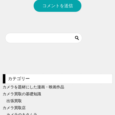
カテゴリー
カメラを題材にした漫画・映画作品
カメラ買取の基礎知識
出張買取
カメラ買取店
カメラのキタムラ