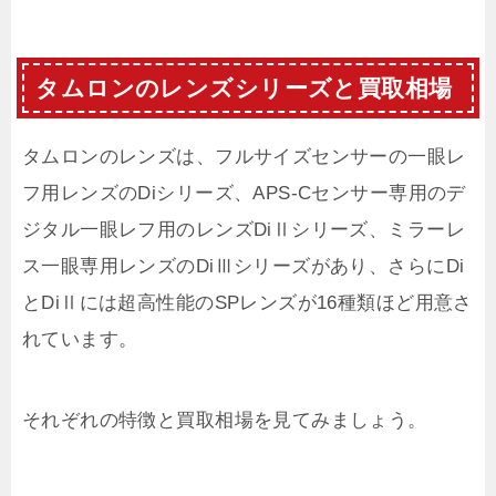
タムロンのレンズシリーズと買取相場
タムロンのレンズは、フルサイズセンサーの一眼レ
フ用レンズのDiシリーズ、APS-Cセンサー専用のデ
ジタル一眼レフ用のレンズDiⅡシリーズ、ミラーレ
ス一眼専用レンズのDiⅢシリーズがあり、さらにDi
とDiⅡには超高性能のSPレンズが16種類ほど用意さ
れています。
それぞれの特徴と買取相場を見てみましょう。