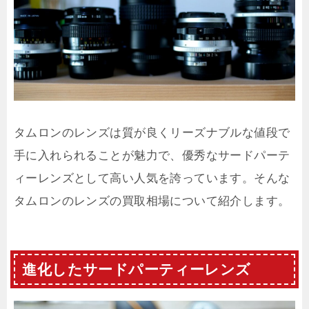
タムロンのレンズは質が良くリーズナブルな値段で
手に入れられることが魅力で、優秀なサードパーテ
ィーレンズとして高い人気を誇っています。そんな
タムロンのレンズの買取相場について紹介します。
進化したサードパーティーレンズ