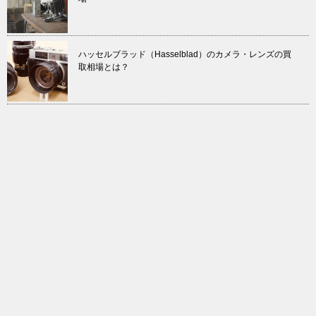
ハッセルブラッド（Hasselblad）のカメラ・レンズの買
取相場とは？