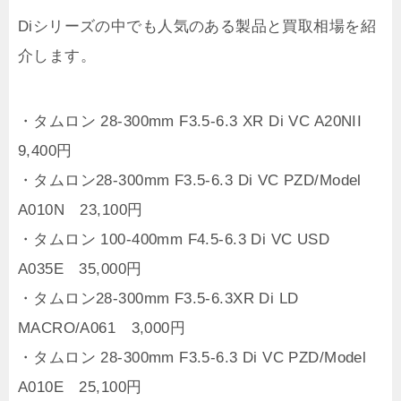
Diシリーズの中でも人気のある製品と買取相場を紹
介します。
・タムロン 28-300mm F3.5-6.3 XR Di VC A20NII
9,400円
・タムロン28-300mm F3.5-6.3 Di VC PZD/Model
A010N 23,100円
・タムロン 100-400mm F4.5-6.3 Di VC USD
A035E 35,000円
・タムロン28-300mm F3.5-6.3XR Di LD
MACRO/A061 3,000円
・タムロン 28-300mm F3.5-6.3 Di VC PZD/Model
A010E 25,100円