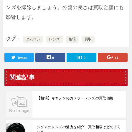
ンズを掃除しましょう。外観の良さは買取金額にも
影響します。
タグ
タムロン
レンズ
相場
買取
Tweet
0
0
+1
関連記事
【相場】キヤノンのカメラ・レンズの買取価格
シグマのレンズの魅力を紹介！買取相場はどのくら