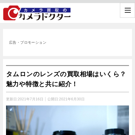
広告・プロモーション
タムロンのレンズの買取相場はいくら？
魅力や特徴と共に紹介！
更新日:
2021年7月16日
公開日:
2021年6月30日