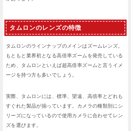
タムロンのレンズの特徴
タムロンのラインナップのメインはズームレンズ。
もともと業界初となる高倍率ズームを発売している
ため、タムロンといえば超高倍率ズームと言うイメ
ージを持つ方も多いでしょう。
実際、タムロンには、標準、望遠、高倍率とどれも
すぐれた製品が揃っています。カメラの種類別にシ
リーズになっているので使用カメラに合わせてレン
ズを選びます。