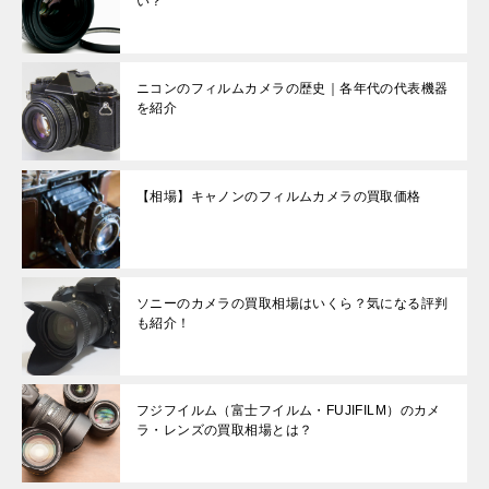
い？
ニコンのフィルムカメラの歴史｜各年代の代表機器
を紹介
【相場】キャノンのフィルムカメラの買取価格
ソニーのカメラの買取相場はいくら？気になる評判
も紹介！
フジフイルム（富士フイルム・FUJIFILM）のカメ
ラ・レンズの買取相場とは？