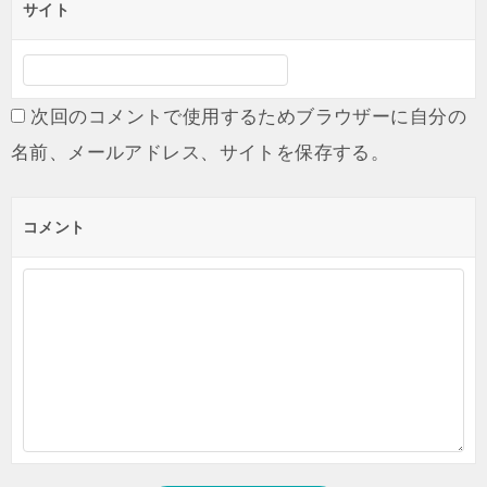
サイト
次回のコメントで使用するためブラウザーに自分の
名前、メールアドレス、サイトを保存する。
コメント