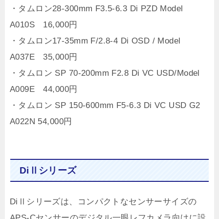
・タムロン28-300mm F3.5-6.3 Di PZD Model
A010S 16,000円
・タムロン17-35mm F/2.8-4 Di OSD / Model
A037E 35,000円
・タムロン SP 70-200mm F2.8 Di VC USD/Model
A009E 44,000円
・タムロン SP 150-600mm F5-6.3 Di VC USD G2
A022N 54,000円
DiⅡシリーズ
DiⅡシリーズは、コンパクトなセンサーサイズの
APS-Cセンサーのデジタル一眼レフカメラ向けに設