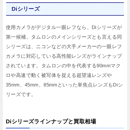
Diシリーズ
使用カメラがデジタル一眼レフなら、Diシリーズが
第一候補。タムロンのメインシリーズとも言える同
シリーズは、ニコンなどの大手メーカーの一眼レフ
カメラに対応している高性能レンズがラインナップ
されています。タムロンの中を代表する90mmマク
ロや高速で動く被写体を捉える超望遠レンズや
35mm、45mm、85mmといった単焦点レンズもDiシ
リーズです。
Diシリーズラインナップと買取相場