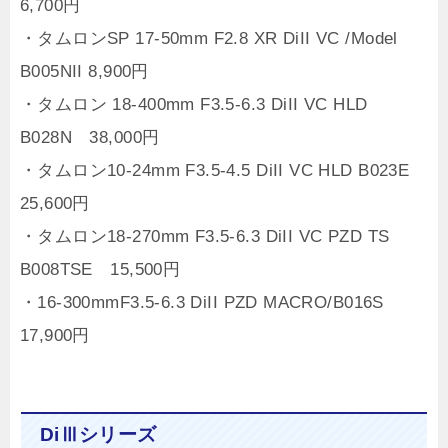
6,700円
・タムロンSP 17-50mm F2.8 XR DiII VC /Model
B005NII 8,900円
・タムロン 18-400mm F3.5-6.3 DiII VC HLD
B028N 38,000円
・タムロン10-24mm F3.5-4.5 DiII VC HLD B023E
25,600円
・タムロン18-270mm F3.5-6.3 DiII VC PZD TS
B008TSE 15,500円
・16-300mmF3.5-6.3 DiII PZD MACRO/B016S
17,900円
DiⅢシリーズ