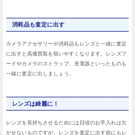
消耗品も査定に出す
カメラアクセサリーや消耗品もレンズと一緒に査定
に出すと高価買取を狙いやすくなります。レンズフ
ードやカメラのストラップ、充電器といったものも
一緒に査定に出しましょう。
レンズは綺麗に！
レンズを長持ちさせるためには日頃のお手入れは欠
かせないものですが、レンズを査定に出す前にもレ