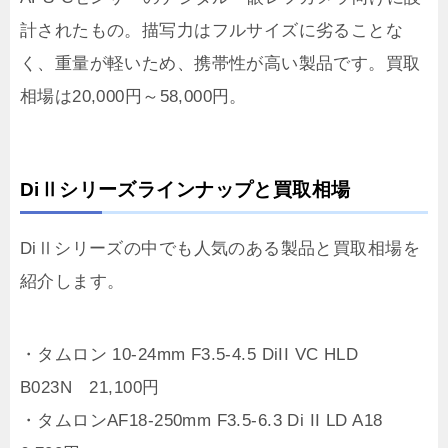
計されたもの。描写力はフルサイズに劣ることな
く、重量が軽いため、携帯性が高い製品です。買取
相場は20,000円～58,000円。
DiⅡシリーズラインナップと買取相場
DiⅡシリーズの中でも人気のある製品と買取相場を
紹介します。
・タムロン 10-24mm F3.5-4.5 DiII VC HLD
B023N 21,100円
・タムロンAF18-250mm F3.5-6.3 Di II LD A18