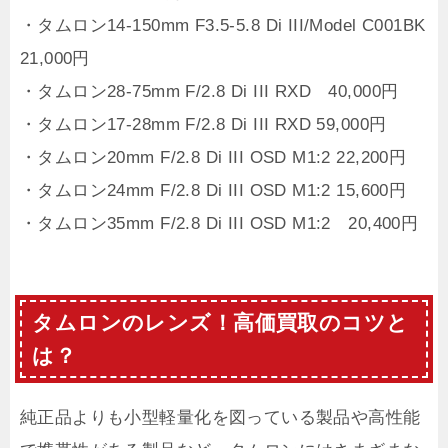
・タムロン14-150mm F3.5-5.8 Di III/Model C001BK
21,000円
・タムロン28-75mm F/2.8 Di III RXD 40,000円
・タムロン17-28mm F/2.8 Di III RXD 59,000円
・タムロン20mm F/2.8 Di III OSD M1:2 22,200円
・タムロン24mm F/2.8 Di III OSD M1:2 15,600円
・タムロン35mm F/2.8 Di III OSD M1:2 20,400円
タムロンのレンズ！高価買取のコツと
は？
純正品よりも小型軽量化を図っている製品や高性能