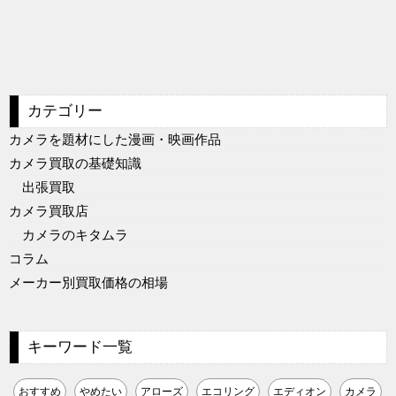
カテゴリー
カメラを題材にした漫画・映画作品
カメラ買取の基礎知識
出張買取
カメラ買取店
カメラのキタムラ
コラム
メーカー別買取価格の相場
キーワード一覧
おすすめ
やめたい
アローズ
エコリング
エディオン
カメラ