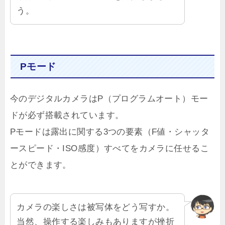
う。
Pモード
今のデジタルカメラはP（プログラムオート）モー
ドが必ず搭載されています。
Pモードは露出に関する3つの要素（F値・シャッタ
ースピード・ISO感度）すべてをカメラに任せるこ
とができます。
カメラの楽しさは被写体をどう写すか。
当然、操作する楽しみもありますが挫折