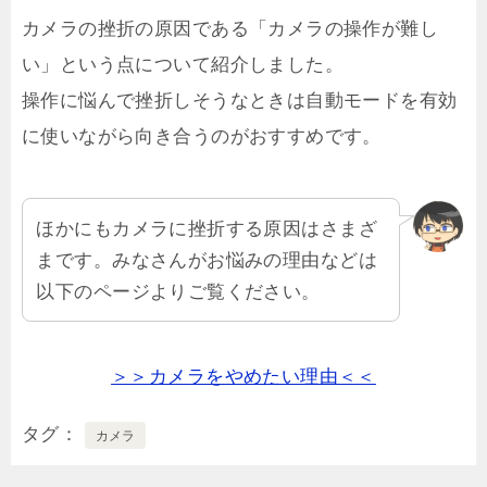
カメラの挫折の原因である「カメラの操作が難し
い」という点について紹介しました。
操作に悩んで挫折しそうなときは自動モードを有効
に使いながら向き合うのがおすすめです。
ほかにもカメラに挫折する原因はさまざ
まです。みなさんがお悩みの理由などは
以下のページよりご覧ください。
＞＞カメラをやめたい理由＜＜
タグ
カメラ