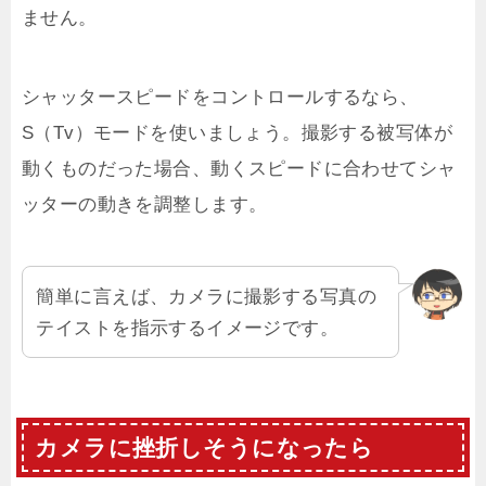
ません。
シャッタースピードをコントロールするなら、
S（Tv）モードを使いましょう。撮影する被写体が
動くものだった場合、動くスピードに合わせてシャ
ッターの動きを調整します。
簡単に言えば、カメラに撮影する写真の
テイストを指示するイメージです。
カメラに挫折しそうになったら