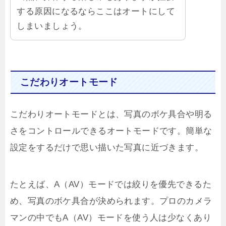
する原因になるならここはオートにして
しまいましょう。
こだわりオートモード
こだわりオートモードとは、写真のボケ具合や明る
さをコントロールできるオートモードです。簡単な
設定をするだけで思い描いた写真に近づきます。
たとえば、A（AV）モードでは絞りを優先できるた
め、写真のボケ具合が決められます。プロのカメラ
マンの中でもA（AV）モードを使う人は少なくあり