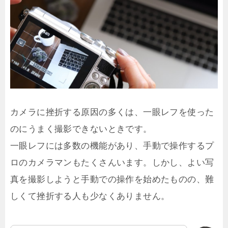
カメラに挫折する原因の多くは、一眼レフを使った
のにうまく撮影できないときです。
一眼レフには多数の機能があり、手動で操作するプ
ロのカメラマンもたくさんいます。しかし、よい写
真を撮影しようと手動での操作を始めたものの、難
しくて挫折する人も少なくありません。