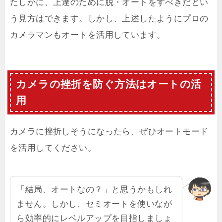
たしかに、上達のために脱・オートをすべきだとい
う見方はできます。しかし、上述したようにプロの
カメラマンもオートを活用しています。
カメラの挫折を防ぐ方法はオートの活
用
カメラに挫折しそうになったら、ぜひオートモード
を活用してください。
「結局、オートなの？」と思うかもしれ
ません。しかし、セミオートを使いなが
ら効率的にレベルアップを目指しましょ