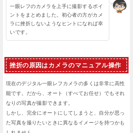
一眼レフのカメラを上手に撮影するポイ
ントをまとめました。初心者の方がカメ
ラに挫折しないようなヒントになれば幸
いです。
挫折の原因はカメラのマニュアル操作
現在のデジタル一眼レフカメラの多くは非常に高性
能です。だから、オート（すべてお任せ）でもそれ
なりの写真が撮影できます。
しかし、完全にオートにしてしまうと、自分が思っ
た写真を撮りたいときに異なるイメージを持つかも
しれません。