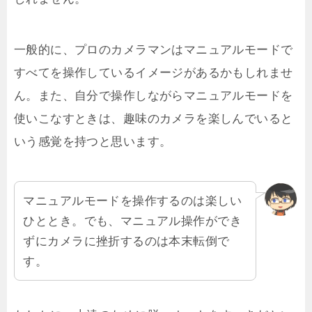
一般的に、プロのカメラマンはマニュアルモードで
すべてを操作しているイメージがあるかもしれませ
ん。また、自分で操作しながらマニュアルモードを
使いこなすときは、趣味のカメラを楽しんでいると
いう感覚を持つと思います。
マニュアルモードを操作するのは楽しい
ひととき。でも、マニュアル操作ができ
ずにカメラに挫折するのは本末転倒で
す。