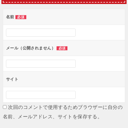
ビ
ゲ
名前
必須
ー
シ
ョ
メール（公開されません）
必須
ン
サイト
次回のコメントで使用するためブラウザーに自分の
名前、メールアドレス、サイトを保存する。