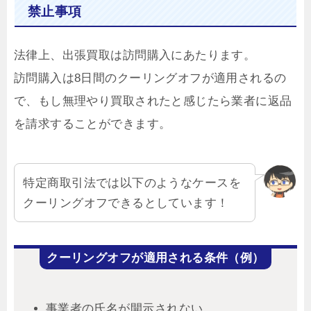
禁止事項
法律上、出張買取は訪問購入にあたります。
訪問購入は8日間のクーリングオフが適用されるの
で、もし無理やり買取されたと感じたら業者に返品
を請求することができます。
特定商取引法では以下のようなケースを
クーリングオフできるとしています！
クーリングオフが適用される条件（例）
事業者の氏名が開示されない