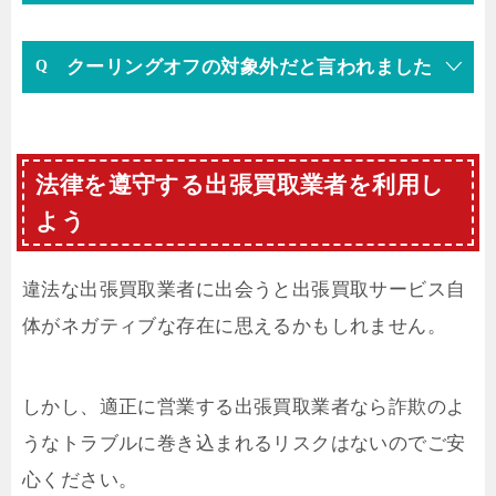
クーリングオフの対象外だと言われました
法律を遵守する出張買取業者を利用し
よう
違法な出張買取業者に出会うと出張買取サービス自
体がネガティブな存在に思えるかもしれません。
しかし、適正に営業する出張買取業者なら詐欺のよ
うなトラブルに巻き込まれるリスクはないのでご安
心ください。