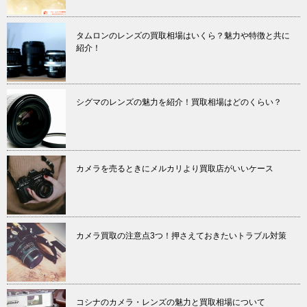
タムロンのレンズの買取相場はいくら？魅力や特徴と共に
紹介！
シグマのレンズの魅力を紹介！買取相場はどのくらい？
カメラを売るときにメルカリより買取店がいいケース
カメラ買取の注意点3つ！押さえておきたいトラブル対策
コシナのカメラ・レンズの魅力と買取相場について