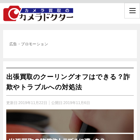
広告・プロモーション
出張買取のクーリングオフはできる？詐
欺やトラブルへの対処法
更新日:
2019年11月22日
公開日:
2019年11月6日