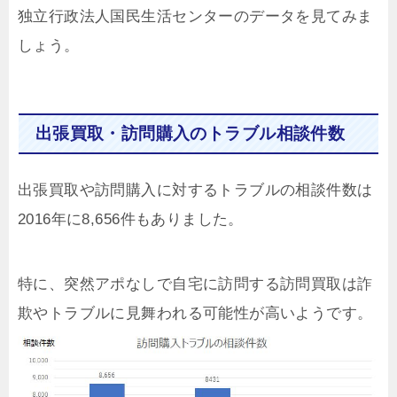
独立行政法人国民生活センターのデータを見てみま
しょう。
出張買取・訪問購入のトラブル相談件数
出張買取や訪問購入に対するトラブルの相談件数は
2016年に8,656件もありました。
特に、突然アポなしで自宅に訪問する訪問買取は詐
欺やトラブルに見舞われる可能性が高いようです。