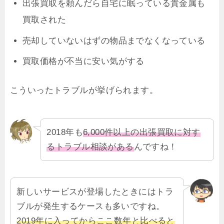
出張買取を頼んだら自宅に眠っている貴金属も
買取された
売却していないはずの物品までなくなっている
買取価格が不当に安い気がする
こういったトラブルが挙げられます。
2018年も
6,000件以上の出張買取に対す
るトラブル相談がある
んですね！
新しいサービスが登場したときにはトラ
ブルが発生するケースも多いですね。
2019年に入ってからここ数年と比べると