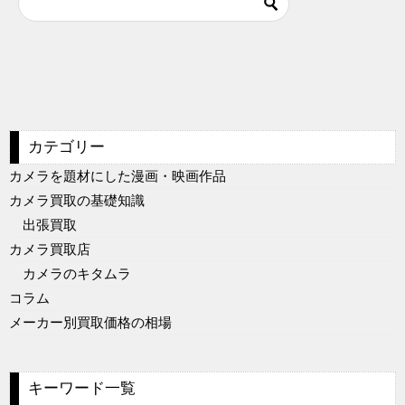
カテゴリー
カメラを題材にした漫画・映画作品
カメラ買取の基礎知識
出張買取
カメラ買取店
カメラのキタムラ
コラム
メーカー別買取価格の相場
キーワード一覧