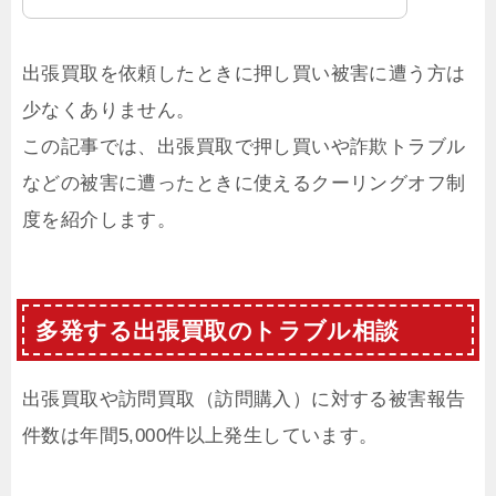
出張買取を依頼したときに押し買い被害に遭う方は
少なくありません。
この記事では、出張買取で押し買いや詐欺トラブル
などの被害に遭ったときに使えるクーリングオフ制
度を紹介します。
多発する出張買取のトラブル相談
出張買取や訪問買取（訪問購入）に対する被害報告
件数は年間5,000件以上発生しています。