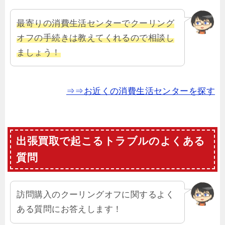
最寄りの消費生活センターでクーリング
オフの手続きは教えてくれるので相談し
ましょう！
⇒⇒お近くの消費生活センターを探す
出張買取で起こるトラブルのよくある
質問
訪問購入のクーリングオフに関するよく
ある質問にお答えします！