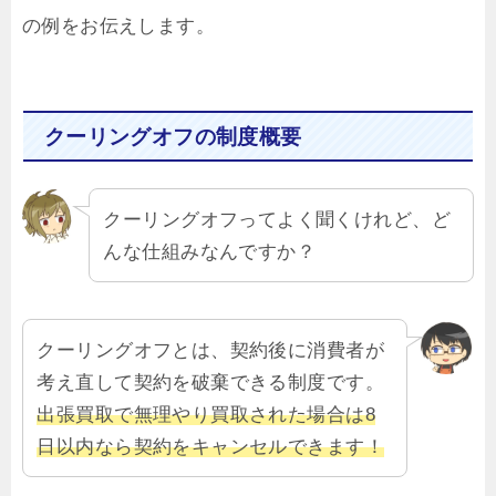
の例をお伝えします。
クーリングオフの制度概要
クーリングオフってよく聞くけれど、ど
んな仕組みなんですか？
クーリングオフとは、契約後に消費者が
考え直して契約を破棄できる制度です。
出張買取で無理やり買取された場合は8
日以内なら契約をキャンセルできます！