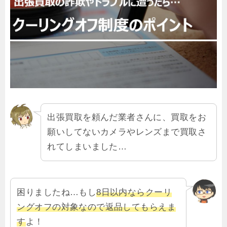
出張買取を頼んだ業者さんに、買取をお
願いしてないカメラやレンズまで買取さ
れてしまいました…
困りましたね…もし
8日以内ならクーリ
ングオフの対象なので返品してもらえま
す
よ！