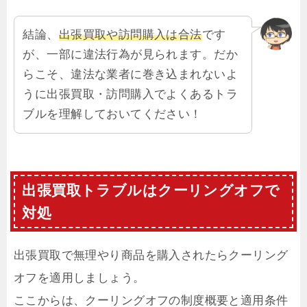
結論、
出張買取や訪問購入は合法
です
が、一部に違法行為が見られます。だか
らこそ、違法な業者に巻き込まれないよ
うに出張買取・訪問購入でよくあるトラ
ブルを理解しておいてください！
出張買取トラブルはクーリングオフで
対処
出張買取で無理やり商品を購入されたらクーリング
オフを適用しましょう。
ここからは、クーリングオフの制度概要と適用条件