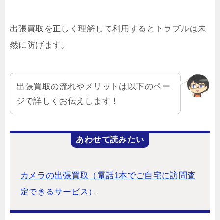
出張買取を正しく理解して利用するとトラブルは未
然に防げます。
出張買取の流れやメリットは以下のペー
ジで詳しくお伝えします！
あわせて読みたい
カメラの出張買取（電話1本でご自宅に訪問査
定できるサービス）