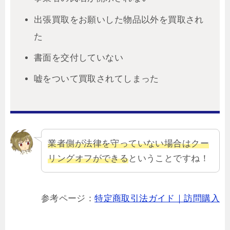
出張買取をお願いした物品以外を買取され
た
書面を交付していない
嘘をついて買取されてしまった
業者側が法律を守っていない場合はクー
リングオフができる
ということですね！
参考ページ：
特定商取引法ガイド｜訪問購入