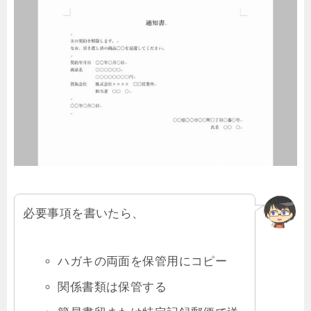
必要事項を書いたら、
ハガキの両面を保管用にコピー
関係書類は保管する