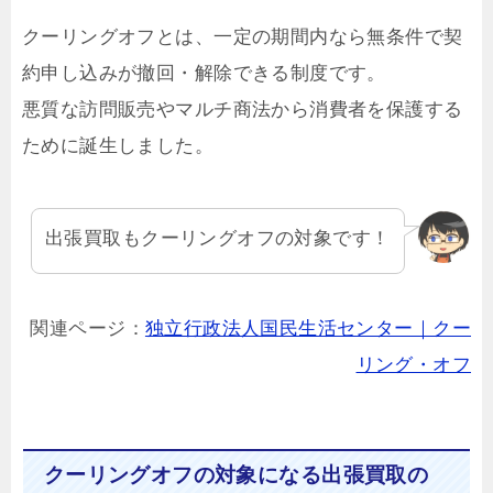
クーリングオフとは、一定の期間内なら無条件で契
約申し込みが撤回・解除できる制度です。
悪質な訪問販売やマルチ商法から消費者を保護する
ために誕生しました。
出張買取もクーリングオフの対象です！
関連ページ：
独立行政法人国民生活センター｜クー
リング・オフ
クーリングオフの対象になる出張買取の