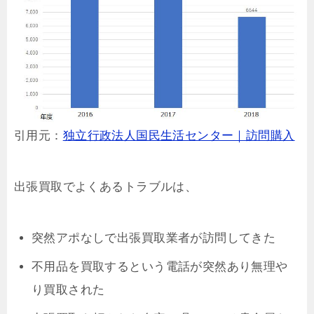
引用元：
独立行政法人国民生活センター｜訪問購入
出張買取でよくあるトラブルは、
突然アポなしで出張買取業者が訪問してきた
不用品を買取するという電話が突然あり無理や
り買取された