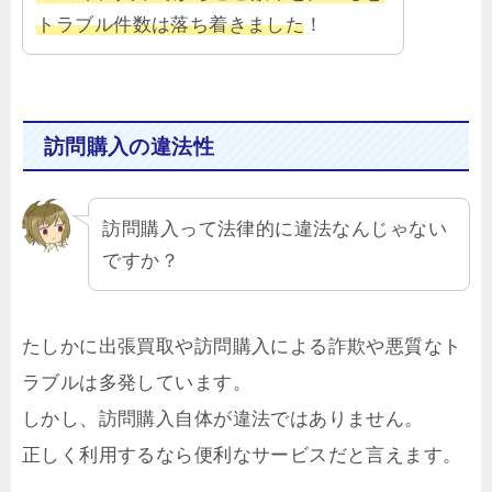
トラブル件数は落ち着きました
！
訪問購入の違法性
訪問購入って法律的に違法なんじゃない
ですか？
たしかに出張買取や訪問購入による詐欺や悪質なト
ラブルは多発しています。
しかし、訪問購入自体が違法ではありません。
正しく利用するなら便利なサービスだと言えます。