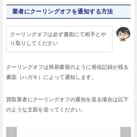
業者にクーリングオフを通知する方法
クーリングオフは必ず書面にて相手とや
り取りしてください
クーリングオフは簡易書留のように発信記録が残る
書面（ハガキ）によって通知します。
買取業者にクーリングオフの通知を送る場合は以下
のような文面を送ってください。