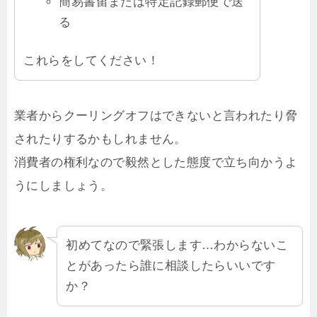
簡易書留または特定記録郵便で送
る
これらをしてください！
業者からクーリングオフはできないと言われたり脅
されたりするかもしれません。
消費者の権利なので毅然とした態度で立ち向かうよ
うにしましょう。
初めてなので緊張します…わからないこ
とがあったら誰に相談したらいいです
か？