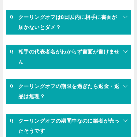
クーリングオフは8日以内に相手に書面が
届かないとダメ？
相手の代表者名がわからず書面が書けませ
ん
クーリングオフの期限を過ぎたら返金・返
品は無理？
クーリングオフの期間中なのに業者が売っ
たそうです