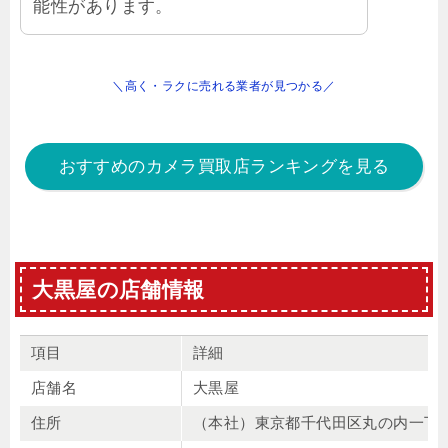
能性があります。
＼高く・ラクに売れる業者が見つかる／
おすすめのカメラ買取店ランキングを見る
大黒屋の店舗情報
項目
詳細
店舗名
大黒屋
住所
（本社）東京都千代田区丸の内一丁目