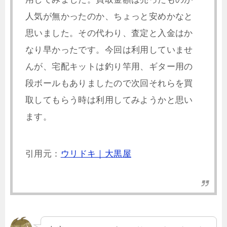
人気が無かったのか、ちょっと安めかなと
思いました。その代わり、査定と入金はか
なり早かったです。今回は利用していませ
んが、宅配キットは釣り竿用、ギター用の
段ボールもありましたので次回それらを買
取してもらう時は利用してみようかと思い
ます。
引用元：
ウリドキ｜大黒屋