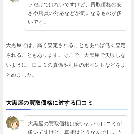
ラだけではないですけど、買取価格の安
さや店員の対応などが気になるものが多
いです。
大黒屋では、高く査定されることもあれば低く査定
されることもあります。そこで、大黒屋で失敗しな
いように、口コミの真偽や利用のポイントなどをま
とめました。
大黒屋の買取価格に対する口コミ
大黒屋の買取価格は安いという口コミが
多いですけど、真相はどうなんでしょう