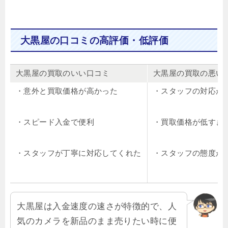
大黒屋の口コミの高評価・低評価
大黒屋の買取のいい口コミ
大黒屋の買取の悪い
・意外と買取価格が高かった
・スタッフの対応が
・スピード入金で便利
・買取価格が低すぎ
・スタッフが丁寧に対応してくれた
・スタッフの態度が
大黒屋は入金速度の速さが特徴的で、人
気のカメラを新品のまま売りたい時に便