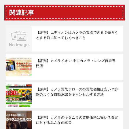
関連記事
【評判】エディオンはカメラの買取できる？売ろう
とする前に知っておくべきこと
【評判】カメライオン 中古カメラ・レンズ買取専
門店
【評判】カメラ買取アローズの買取価格は安い？詐
欺のような自動承認をキャンセルする方法
【評判】カメラのキタムラの買取価格は安い？査定
に対するみんなの本音