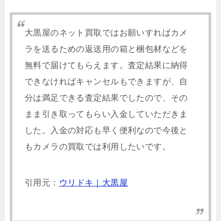
大黒屋のネット買取ではお願いすればカメ
ラを送るための返送用の箱と梱包材などを
無料で届けてもらえます。査定結果に納得
できなければキャンセルもできますが、自
分は満足できる査定結果でしたので、その
まま引き取ってもらい入金していただきま
した。入金の対応も早く便利なので今後と
もカメラの買取では利用したいです。
引用元：
ウリドキ｜大黒屋