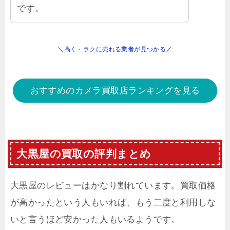
です。
＼高く・ラクに売れる業者が見つかる／
おすすめのカメラ買取店ランキングを見る
大黒屋の買取の評判まとめ
大黒屋のレビューはかなり割れています。買取価格
が高かったという人もいれば、もう二度と利用しな
いと言うほど安かった人もいるようです。