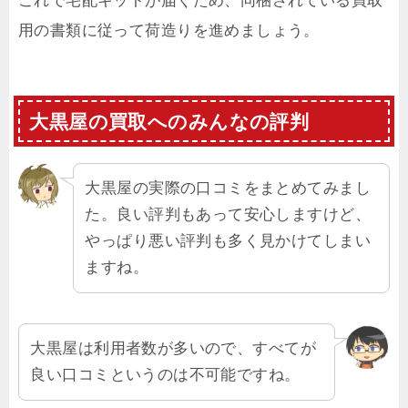
これで宅配キットが届くため、同梱されている買取
用の書類に従って荷造りを進めましょう。
大黒屋の買取へのみんなの評判
大黒屋の実際の口コミをまとめてみまし
た。良い評判もあって安心しますけど、
やっぱり悪い評判も多く見かけてしまい
ますね。
大黒屋は利用者数が多いので、すべてが
良い口コミというのは不可能ですね。