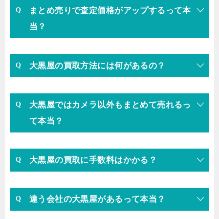
まとめ売りで査定価格がアップするって本
当？
大黒屋の買取方法には何があるの？
大黒屋ではカメラ以外もまとめて売れるっ
て本当？
大黒屋の買取に手数料はかかる？
違う会社の大黒屋があるって本当？