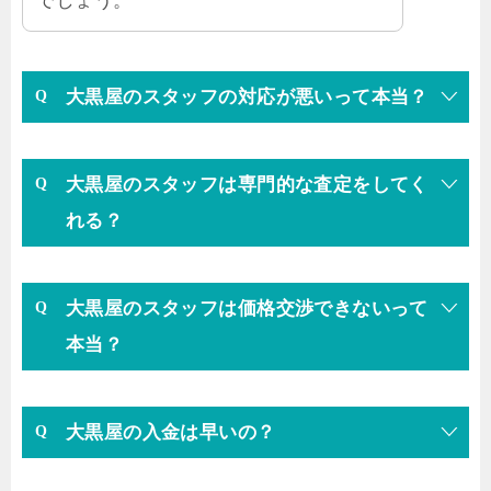
でしょう。
大黒屋のスタッフの対応が悪いって本当？
大黒屋のスタッフは専門的な査定をしてく
れる？
大黒屋のスタッフは価格交渉できないって
本当？
大黒屋の入金は早いの？