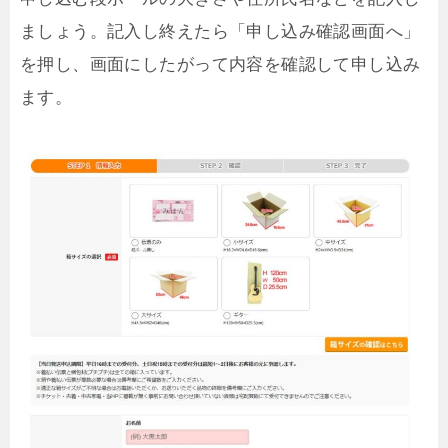
ましょう。記入し終えたら「申し込み確認画面へ」
を押し、画面にしたがって内容を確認して申し込み
ます。