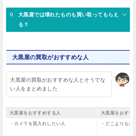
大黒屋では壊れたものも買い取ってもらえ
る？
大黒屋の買取がおすすめな人
大黒屋の買取がおすすめな人とそうでな
い人をまとめました
大黒屋をおすすめする人
大黒屋をおすす
・カメラを質入れしたい人
・どこよりも高