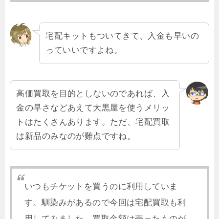
宅配キットもついてきて、入金も早いの
っていいですよね。
高価買取を目的としないのであれば、入
金の早さなどあえて大黒屋を使うメリッ
トはたくさんあります。ただ、宅配買取
は新品のみなのが難点ですね。
いつもチケットを買うのに利用していま
す。馴染みがあるので今回は宅配買取も利
用してみました。買取金額は売ったものが