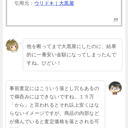
引用元：
ウリドキ｜大黒屋
他を断ってまで大黒屋にしたのに、結果
的に一番安い金額になってしまったんで
すね。ひどい！
事前査定にはこういう落とし穴もあるの
で鵜呑みにはできないですね。１５万
「から」と言われるとそれ以上安くはな
らないイメージですが、商品の内部など
が痛んでいると査定価格を落とされる可