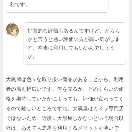
利です。
好意的な評価もあるんですけど、どちら
かと言うと悪い評価の方が高い気がしま
す。本当に利用してもいいんでしょう
か。
大黒屋は色々な取り扱い商品があることから、利用
者の層も幅広いです。何を売るか、どのくらいの価
格を期待していたかによっても、評価が変わってく
るので難しいところですね。大黒屋はカメラ専門店
ではないため、近所に大黒屋しかないという場合以
外は、あえて大黒屋を利用するメリットも薄いで