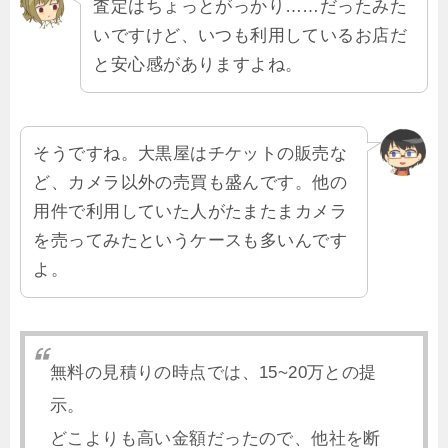
査定はちょっとがっかり……だったみた
いですけど、いつも利用しているお店だ
と安心感がありますよね。
そうですね。大黒屋はチケットの販売な
ど、カメラ以外の売買も盛んです。他の
用件で利用していた人がたまたまカメラ
を売ってみたというケースも多いんです
よ。
無料の見積りの時点では、15~20万との提
示。
どこよりも高い金額だったので、他社を断