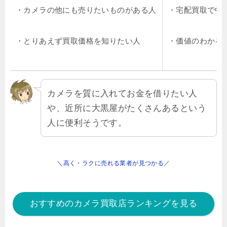
・カメラの他にも売りたいものがある人
・宅配買取で中
・とりあえず買取価格を知りたい人
・価値のわかる
カメラを質に入れてお金を借りたい人
や、近所に大黒屋がたくさんあるという
人に便利そうです。
＼高く・ラクに売れる業者が見つかる／
おすすめのカメラ買取店ランキングを見る