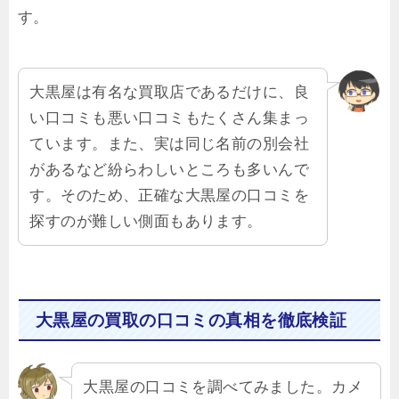
す。
大黒屋は有名な買取店であるだけに、良
い口コミも悪い口コミもたくさん集まっ
ています。また、実は同じ名前の別会社
があるなど紛らわしいところも多いんで
す。そのため、正確な大黒屋の口コミを
探すのが難しい側面もあります。
大黒屋の買取の口コミの真相を徹底検証
大黒屋の口コミを調べてみました。カメ