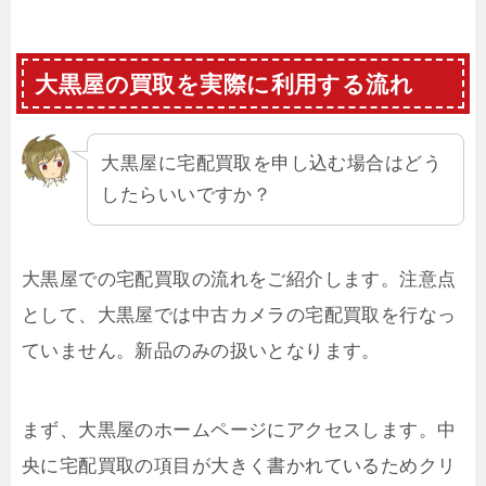
大黒屋の買取を実際に利用する流れ
大黒屋に宅配買取を申し込む場合はどう
したらいいですか？
大黒屋での宅配買取の流れをご紹介します。注意点
として、大黒屋では中古カメラの宅配買取を行なっ
ていません。新品のみの扱いとなります。
まず、大黒屋のホームページにアクセスします。中
央に宅配買取の項目が大きく書かれているためクリ