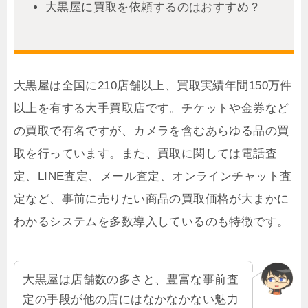
大黒屋に買取を依頼するのはおすすめ？
大黒屋は全国に210店舗以上、買取実績年間150万件
以上を有する大手買取店です。チケットや金券など
の買取で有名ですが、カメラを含むあらゆる品の買
取を行っています。また、買取に関しては電話査
定、LINE査定、メール査定、オンラインチャット査
定など、事前に売りたい商品の買取価格が大まかに
わかるシステムを多数導入しているのも特徴です。
大黒屋は店舗数の多さと、豊富な事前査
定の手段が他の店にはなかなかない魅力