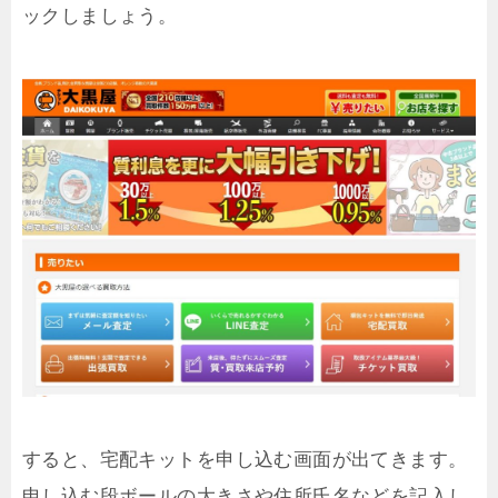
ックしましょう。
すると、宅配キットを申し込む画面が出てきます。
申し込む段ボールの大きさや住所氏名などを記入し