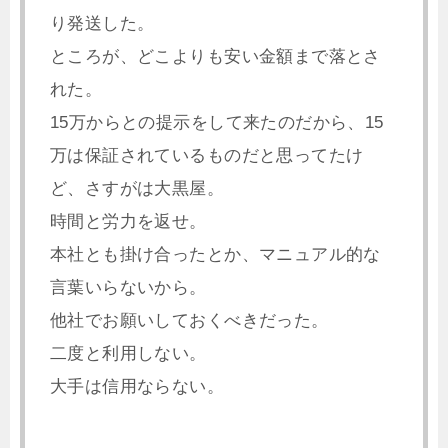
り発送した。
ところが、どこよりも安い金額まで落とさ
れた。
15万からとの提示をして来たのだから、15
万は保証されているものだと思ってたけ
ど、さすがは大黒屋。
時間と労力を返せ。
本社とも掛け合ったとか、マニュアル的な
言葉いらないから。
他社でお願いしておくべきだった。
二度と利用しない。
大手は信用ならない。