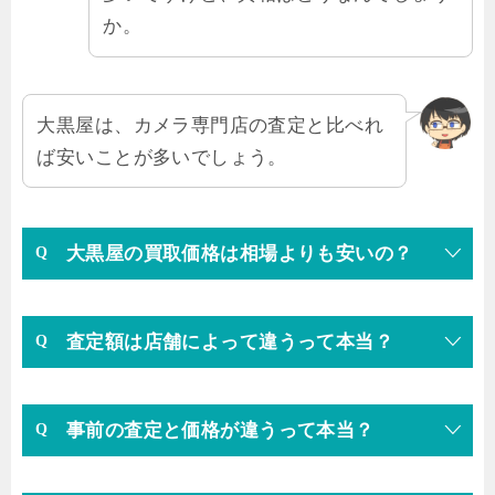
か。
大黒屋は、カメラ専門店の査定と比べれ
ば安いことが多いでしょう。
大黒屋の買取価格は相場よりも安いの？
査定額は店舗によって違うって本当？
事前の査定と価格が違うって本当？