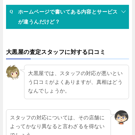
ホームページで書いてある内容とサービス
が違うんだけど？
大黒屋の査定スタッフに対する口コミ
大黒屋では、スタッフの対応が悪いとい
う口コミがよくありますが、真相はどう
なんでしょうか。
スタッフの対応については、その店舗に
よってかなり異なると言わざるを得ない