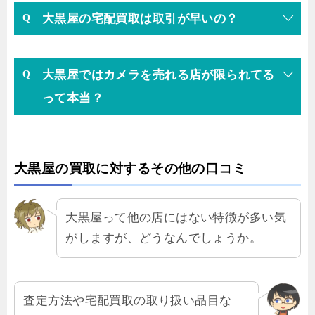
大黒屋の宅配買取は取引が早いの？
大黒屋ではカメラを売れる店が限られてる
って本当？
大黒屋の買取に対するその他の口コミ
大黒屋って他の店にはない特徴が多い気
がしますが、どうなんでしょうか。
査定方法や宅配買取の取り扱い品目な