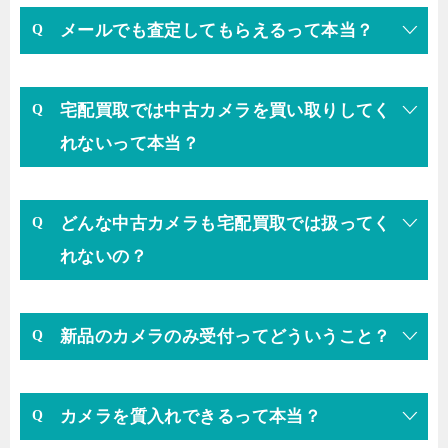
メールでも査定してもらえるって本当？
宅配買取では中古カメラを買い取りしてく
れないって本当？
どんな中古カメラも宅配買取では扱ってく
れないの？
新品のカメラのみ受付ってどういうこと？
カメラを質入れできるって本当？