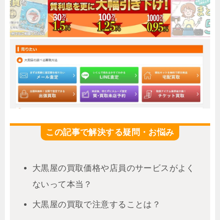
この記事で解決する疑問・お悩み
大黒屋の買取価格や店員のサービスがよく
ないって本当？
大黒屋の買取で注意することは？