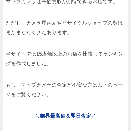
マップカメラは高価買取が期待できるお店です。
ただし、カメラ屋さんやリサイクルショップの数は
まだまだたくさんあります。
当サイトでは15店舗以上のお店を比較してランキン
グを作成しました。
もし、マップカメラの査定が不安な方は以下のペー
ジをご覧ください。
＼業界最高値＆即日査定／