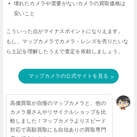
壊れたカメラや需要がないカメラの買取価格は
安いこと
こういった点がマイナスポイントになりえます。
もし、マップカメラでカメラ・レンズを売りたいな
ら上記を理解したうえで査定を依頼しましょう。
マップカメラの公式サイトを見る
高価買取が自慢のマップカメラと、他の
カメラ屋さんやリサイクルショップを比
較しました！マップカメラよりスピード
対応で高額買取にも自信ありの買取専門