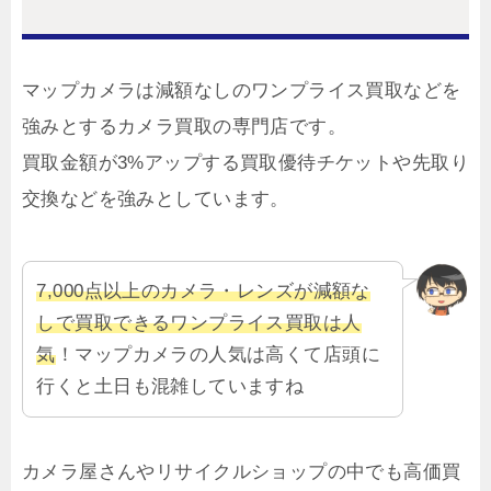
マップカメラは減額なしのワンプライス買取などを
強みとするカメラ買取の専門店です。
買取金額が3%アップする買取優待チケットや先取り
交換などを強みとしています。
7,000点以上のカメラ・レンズが減額な
しで買取できるワンプライス買取は人
気
！マップカメラの人気は高くて店頭に
行くと土日も混雑していますね
カメラ屋さんやリサイクルショップの中でも高価買