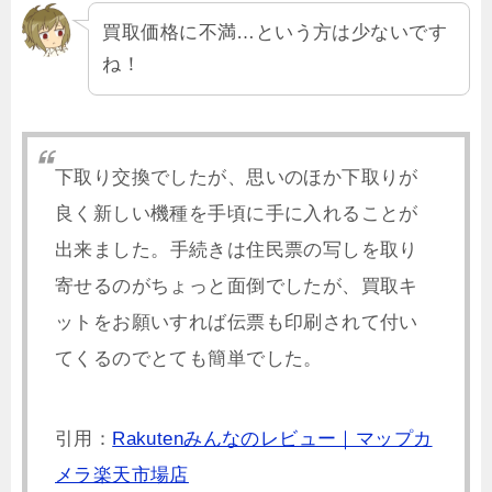
買取価格に不満…という方は少ないです
ね！
下取り交換でしたが、思いのほか下取りが
良く新しい機種を手頃に手に入れることが
出来ました。
手続きは住民票の写しを取り
寄せるのがちょっと面倒でしたが、買取キ
ットをお願いすれば伝票も印刷されて付い
てくるのでとても簡単でした。
引用：
Rakutenみんなのレビュー｜マップカ
メラ楽天市場店