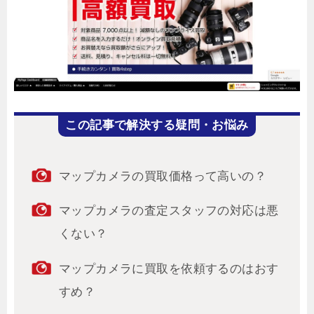
この記事で解決する疑問・お悩み
マップカメラの買取価格って高いの？
マップカメラの査定スタッフの対応は悪
くない？
マップカメラに買取を依頼するのはおす
すめ？