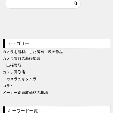
カテゴリー
カメラを題材にした漫画・映画作品
カメラ買取の基礎知識
出張買取
カメラ買取店
カメラのキタムラ
コラム
メーカー別買取価格の相場
キーワード一覧