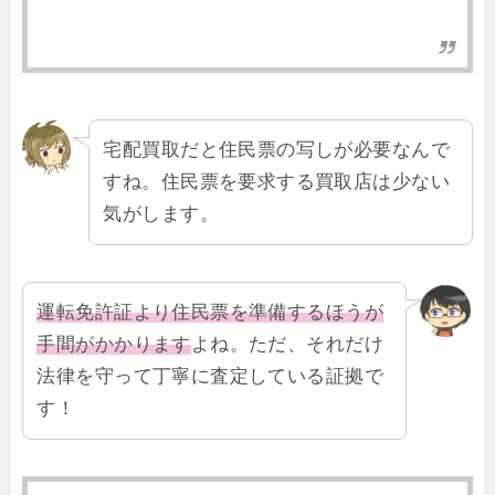
宅配買取だと住民票の写しが必要なんで
すね。住民票を要求する買取店は少ない
気がします。
運転免許証より住民票を準備するほうが
手間がかかります
よね。ただ、それだけ
法律を守って丁寧に査定している証拠で
す！