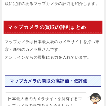
取に定評のあるマップカメラの評判を紹介します。
マップカメラの買取の評判まとめ
マップカメラは日本最大級のカメラサイトを持つ東
京・新宿のカメラ屋さんです。
オンラインからの買取にも力を入れています。
マップカメラの買取の高評価・低評価
日本最大級のカメラサイトを所有するマ
ップカメラの評判をまとめました！