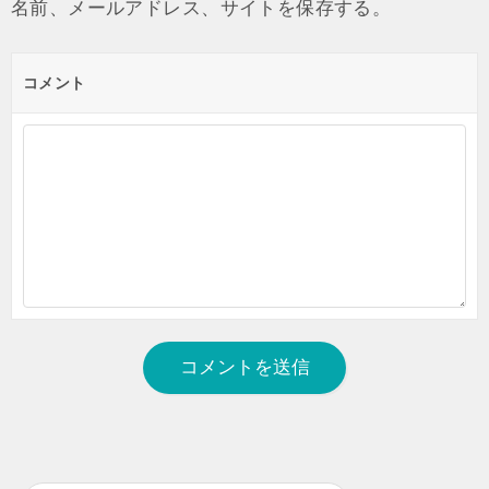
名前、メールアドレス、サイトを保存する。
コメント