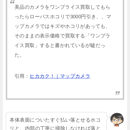
美品のカメラをワンプライス買取してもら
ったらローパスホコリで3000円引き、、
マ
ップカメラではキズやホコリがあっても、
そのままの表示価格で買取する「ワンプラ
イス買取」すると書かれているが嘘だっ
た。
引用：
ヒカカク！｜マップカメラ
本体表面についたすぐ払い落とせるホコ
リと、内部の丁寧に掃除しなければ落と