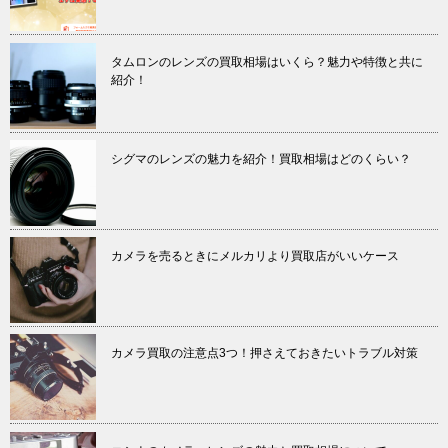
タムロンのレンズの買取相場はいくら？魅力や特徴と共に
紹介！
シグマのレンズの魅力を紹介！買取相場はどのくらい？
カメラを売るときにメルカリより買取店がいいケース
カメラ買取の注意点3つ！押さえておきたいトラブル対策