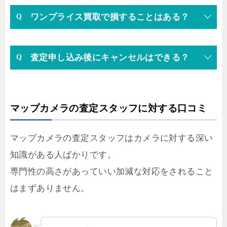
ワンプライス買取で損することはある？
査定申し込み後にキャンセルはできる？
マップカメラの査定スタッフに対する口コミ
マップカメラの査定スタッフはカメラに対する深い
知識がある人ばかりです。
専門性の高さがあっていい加減な対応をされること
はまずありません。