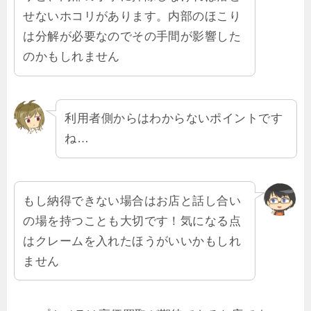
せないホコリがあります。内部のほこり
は分解が必要なのでその手間が影響した
のかもしれません
利用者側からはわからないポイントです
ね…
もし納得できない場合はお店と話し合い
の場を持つことも大切です！気になる点
はクレームを入れたほうがいいかもしれ
ません