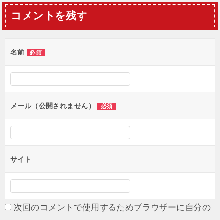
ナ
コメントを残す
ビ
ゲ
名前
必須
ー
シ
ョ
メール（公開されません）
必須
ン
サイト
次回のコメントで使用するためブラウザーに自分の