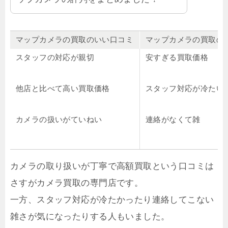
マップカメラの買取のいい口コミ
マップカメラの買取の
スタッフの対応が親切
安すぎる買取価格
他店と比べて高い買取価格
スタッフ対応が冷たい
カメラの扱いがていねい
連絡がなくて雑
カメラの取り扱いが丁寧で高額買取という口コミは
さすがカメラ買取の専門店です。
一方、スタッフ対応が冷たかったり連絡してこない
雑さが気になったりする人もいました。