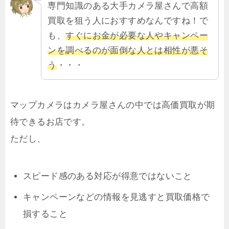
専門知識のある大手カメラ屋さんで高額
買取を狙う人におすすめなんですね！で
も、
すぐにお金が必要な人やキャンペー
ンを調べるのが面倒な人とは相性が悪そ
う
・・・
マップカメラはカメラ屋さんの中では高価買取が期
待できるお店です。
ただし、
スピード感のある対応が得意ではないこと
キャンペーンなどの情報を見逃すと買取価格で
損すること