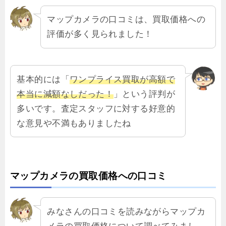
マップカメラの口コミは、買取価格への
評価が多く見られました！
基本的には「
ワンプライス買取が高額で
本当に減額なしだった！
」という評判が
多いです。査定スタッフに対する好意的
な意見や不満もありましたね
マップカメラの買取価格への口コミ
みなさんの口コミを読みながらマップカ