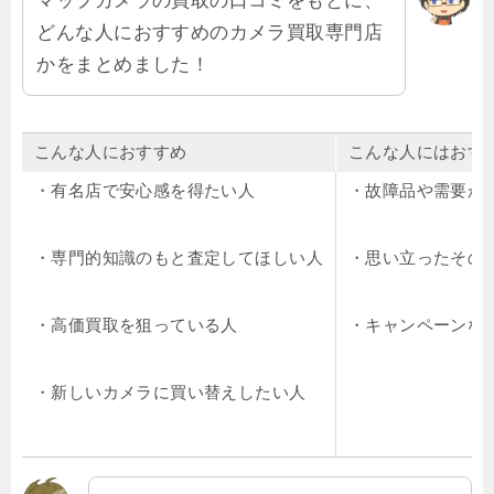
マップカメラの買取の口コミをもとに、
どんな人におすすめのカメラ買取専門店
かをまとめました！
こんな人におすすめ
こんな人にはおす
・有名店で安心感を得たい人
・故障品や需要が
・専門的知識のもと査定してほしい人
・思い立ったその
・高価買取を狙っている人
・キャンペーンな
・新しいカメラに買い替えしたい人