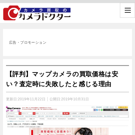
広告・プロモーション
【評判】マップカメラの買取価格は安
い？査定時に失敗したと感じる理由
更新日:
2019年11月22日
公開日:
2019年10月31日