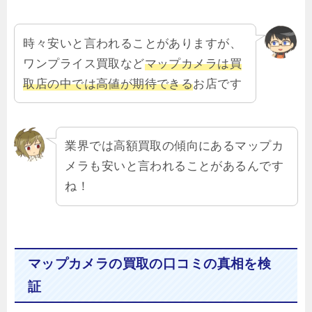
時々安いと言われることがありますが、
ワンプライス買取など
マップカメラは買
取店の中では高値が期待できる
お店です
業界では高額買取の傾向にあるマップカ
メラも安いと言われることがあるんです
ね！
マップカメラの買取の口コミの真相を検
証