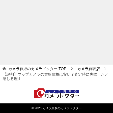
カメラ買取のカメラドクター
TOP
カメラ買取店
【評判】マップカメラの買取価格は安い？査定時に失敗したと
感じる理由
© 2026 カメラ買取のカメラドクター