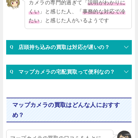
カメラの専門的過ぎて「
説明がわかりに
くい
」と感じた人、「
事務的な対応で冷
たい
」と感じた人がいるようです
店頭持ち込みの買取は対応が遅いの？
マップカメラの宅配買取って便利なの？
マップカメラの買取はどんな人におすす
め？