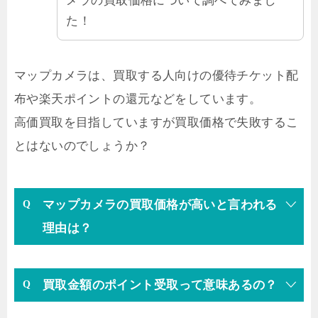
メラの買取価格について調べてみまし
た！
マップカメラは、買取する人向けの優待チケット配
布や楽天ポイントの還元などをしています。
高価買取を目指していますが買取価格で失敗するこ
とはないのでしょうか？
マップカメラの買取価格が高いと言われる
理由は？
買取金額のポイント受取って意味あるの？