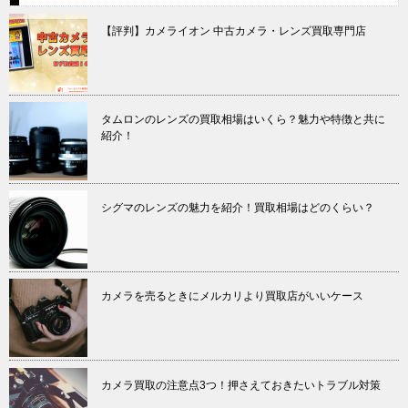
【評判】カメライオン 中古カメラ・レンズ買取専門店
タムロンのレンズの買取相場はいくら？魅力や特徴と共に
紹介！
シグマのレンズの魅力を紹介！買取相場はどのくらい？
カメラを売るときにメルカリより買取店がいいケース
カメラ買取の注意点3つ！押さえておきたいトラブル対策