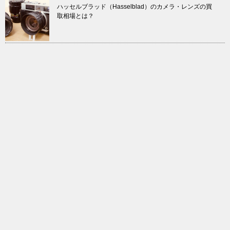
ハッセルブラッド（Hasselblad）のカメラ・レンズの買
取相場とは？