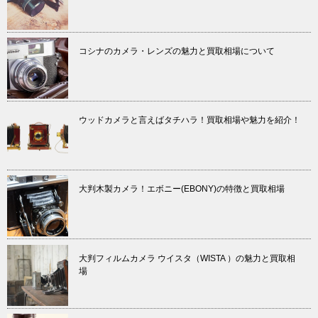
コシナのカメラ・レンズの魅力と買取相場について
ウッドカメラと言えばタチハラ！買取相場や魅力を紹介！
大判木製カメラ！エボニー(EBONY)の特徴と買取相場
大判フィルムカメラ ウイスタ（WISTA ）の魅力と買取相
場