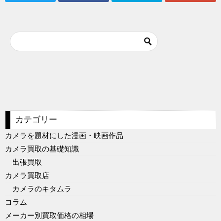
カテゴリー
カメラを題材にした漫画・映画作品
カメラ買取の基礎知識
出張買取
カメラ買取店
カメラのキタムラ
コラム
メーカー別買取価格の相場