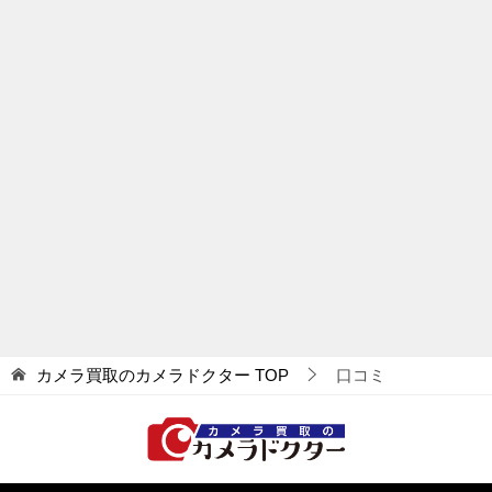
カメラ買取のカメラドクター
TOP
口コミ