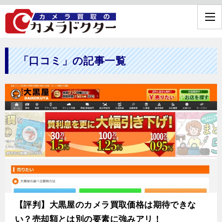
「口コミ」の記事一覧
【評判】大黒屋のカメラ買取価格は期待できな
い？売却額とは別の要素に強みアリ！