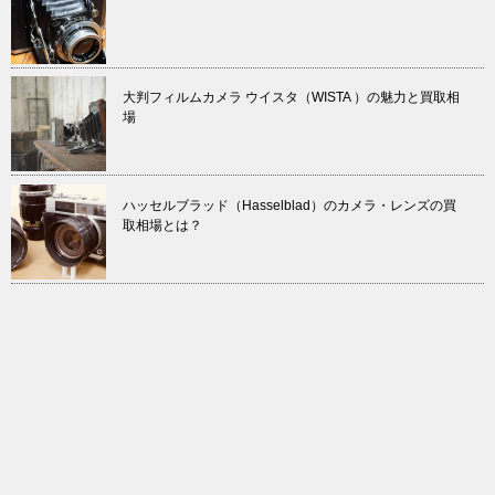
大判フィルムカメラ ウイスタ（WISTA ）の魅力と買取相
場
ハッセルブラッド（Hasselblad）のカメラ・レンズの買
取相場とは？