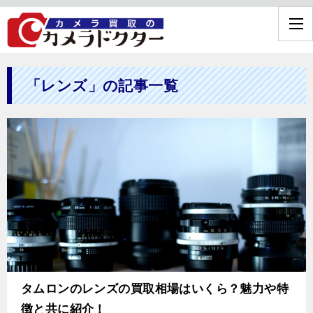
「レンズ」の記事一覧
タムロンのレンズの買取相場はいくら？魅力や特
徴と共に紹介！