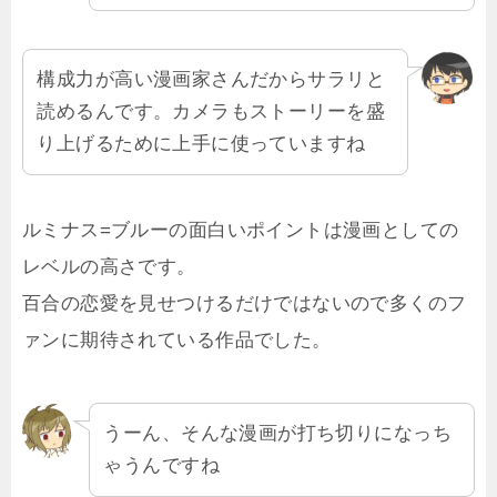
構成力が高い漫画家さんだからサラリと
読めるんです。カメラもストーリーを盛
り上げるために上手に使っていますね
ルミナス=ブルーの面白いポイントは漫画としての
レベルの高さです。
百合の恋愛を見せつけるだけではないので多くのフ
ァンに期待されている作品でした。
うーん、そんな漫画が打ち切りになっち
ゃうんですね