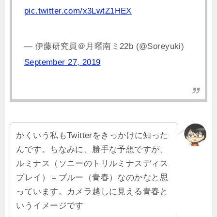
pic.twitter.com/x3LwtZ1HEX
— 伊藤研究員＠月曜南ミ22b (@Soreyuki)
September 27, 2019
かくいう私もTwitterをきっかけに知った
んです。ちなみに、勝手な予想ですが、
ルミナス（ソニーのトリルミナスディス
プレイ）＝ブルー（青春）なのかなと思
っています。カメラ越しに見える青春と
いうイメージです