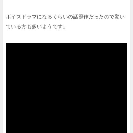
ボイスドラマになるくらいの話題作だったので驚い
ている方も多いようです。