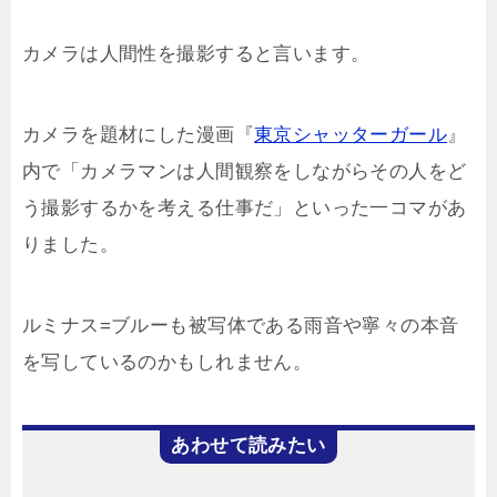
カメラは人間性を撮影すると言います。
カメラを題材にした漫画『
東京シャッターガール
』
内で「カメラマンは人間観察をしながらその人をど
う撮影するかを考える仕事だ」といった一コマがあ
りました。
ルミナス=ブルーも被写体である雨音や寧々の本音
を写しているのかもしれません。
あわせて読みたい