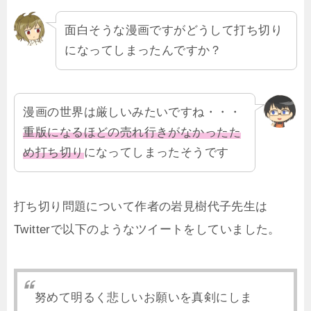
面白そうな漫画ですがどうして打ち切り
になってしまったんですか？
漫画の世界は厳しいみたいですね・・・
重版になるほどの売れ行きがなかったた
め打ち切り
になってしまったそうです
打ち切り問題について作者の岩見樹代子先生は
Twitterで以下のようなツイートをしていました。
努めて明るく悲しいお願いを真剣にしま