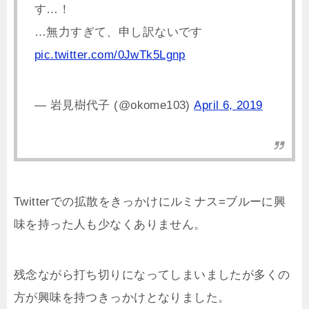
す…！
…無力すぎて、申し訳ないです
pic.twitter.com/0JwTk5Lgnp
— 岩見樹代子 (@okome103)
April 6, 2019
Twitterでの拡散をきっかけにルミナス=ブルーに興
味を持った人も少なくありません。
残念ながら打ち切りになってしまいましたが多くの
方が興味を持つきっかけとなりました。