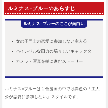
ルミナス=ブルーのあらすじ
ルミナス=ブルーのここが面白い
女の子同士の恋愛に参加しない主人公
ハイレベルな画力の瑞々しいキャラクター
カメラ・写真を軸に進むストーリー
ルミナス=ブルーは百合漫画の中では異色の「主人
公が恋愛に参加しない」スタイルです。