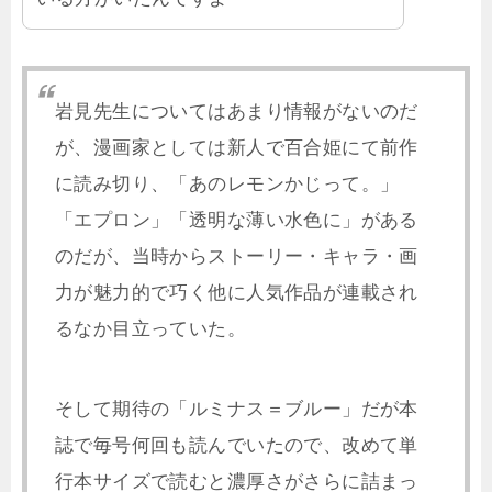
岩見先生についてはあまり情報がないのだ
が、漫画家としては新人で百合姫にて前作
に読み切り、「あのレモンかじって。」
「エプロン」「透明な薄い水色に」がある
のだが、当時からストーリー・キャラ・画
力が魅力的で巧く他に人気作品が連載され
るなか目立っていた。
そして期待の「ルミナス＝ブルー」だが本
誌で毎号何回も読んでいたので、改めて単
行本サイズで読むと濃厚さがさらに詰まっ