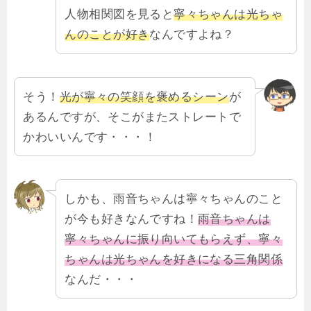
人物相関図を見ると
寧々ちゃんは光ちゃ
んのことが好き
なんですよね？
そう！
光が寧々の笑顔を褒めるシーン
が
あるんですが、そこがまたストレートで
かわいいんです・・・！
しかも、雨音ちゃんは寧々ちゃんのこと
が今も好きなんですね！
雨音ちゃんは
寧々ちゃんに振り向いてもらえず、寧々
ちゃんは光ちゃんを好きになる三角関係
なんだ・・・