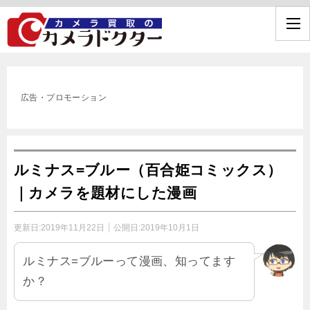
広告・プロモーション
ルミナス=ブルー（百合姫コミックス）
｜カメラを題材にした漫画
更新日:
2019年11月22日
公開日:
2019年10月1日
ルミナス=ブルーって漫画、知ってます
か？