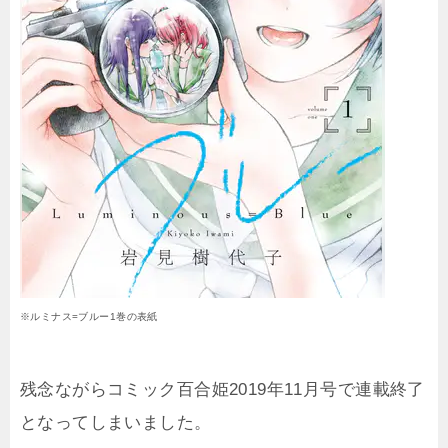
※ルミナス=ブルー1巻の表紙
残念ながらコミック百合姫2019年11月号で連載終了
となってしまいました。