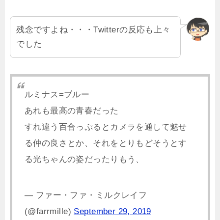
残念ですよね・・・Twitterの反応も上々
でした
ルミナス=ブルー
あれも最高の青春だった
すれ違う百合っぷるとカメラを通して魅せ
る仲の良さとか、それをとりもどそうとす
る光ちゃんの姿だったりもう、
— ファー・ファ・ミルクレイフ
(@farrmille)
September 29, 2019