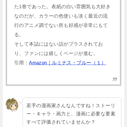
た1巻であった。表紙の白い雰囲気も大好き
なのだが、カラーの色使いも淡く最近の流
行のアニメ調でない所も好感が非常にもて
る。
そして本誌にはない話がプラスされてお
り、ファンには嬉しくページが進む。
引用：
Amazon｜ルミナス・ブルー（１）
若手の漫画家さんなんですね！ストーリ
ー・キャラ・画力と、漫画に必要な要素
すべて評価されていませんか？