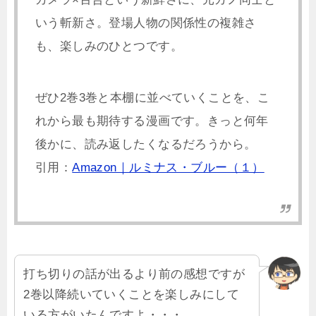
いう斬新さ。登場人物の関係性の複雑さ
も、楽しみのひとつです。
ぜひ2巻3巻と本棚に並べていくことを、こ
れから最も期待する漫画です。きっと何年
後かに、読み返したくなるだろうから。
引用：
Amazon｜ルミナス・ブルー（１）
打ち切りの話が出るより前の感想ですが
2巻以降続いていくことを楽しみにして
いる方がいたんですよ・・・