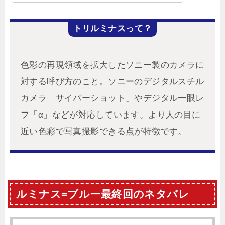
トリルミナスって？
色彩の再現領域を拡大したソニー製のカメラに
対する呼び方のこと。ソニーのデジタルスチル
カメラ「サイバーショット」やデジタル一眼レ
フ「α」などが対応しています。より人の目に
近い色彩で写真撮影できる点が特徴です。
ルミナス=ブルー最終回のネタバレ