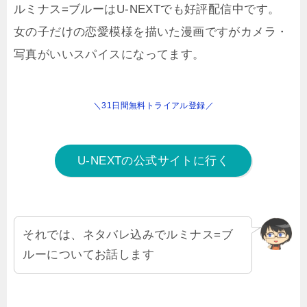
ルミナス=ブルーはU-NEXTでも好評配信中です。
女の子だけの恋愛模様を描いた漫画ですがカメラ・
写真がいいスパイスになってます。
＼31日間無料トライアル登録／
U-NEXTの公式サイトに行く
それでは、ネタバレ込みでルミナス=ブ
ルーについてお話します