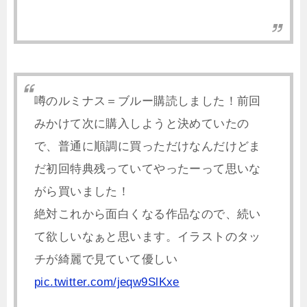
噂のルミナス＝ブルー購読しました！前回
みかけて次に購入しようと決めていたの
で、普通に順調に買っただけなんだけどま
だ初回特典残っていてやったーって思いな
がら買いました！
絶対これから面白くなる作品なので、続い
て欲しいなぁと思います。イラストのタッ
チが綺麗で見ていて優しい
pic.twitter.com/jeqw9SlKxe