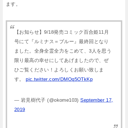
ます。
【お知らせ】9/18発売コミック百合姫11月
号にて『ルミナス＝ブルー』最終回となり
ました。全身全霊全力をこめて、3人を思う
限り最高の幸せにしてあげましたので、ぜ
ひご覧ください！よろしくお願い致しま
す。
pic.twitter.com/DMOq5OTkKp
— 岩見樹代子 (@okome103)
September 17,
2019