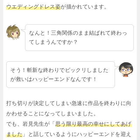
ウエディングドレス姿
が描かれています。
なんと！三角関係のまま結ばれて終わっ
てしまうんですか？
そう！斬新な終わりでビックリしました
が救いはハッピーエンドなんです！
打ち切りが決定してしまい急速に作品を終わりに向
かわせることになってしまいました。
でも、岩見先生が「
思う限り最高の幸せにしてあげ
ました
」と話しているようにハッピーエンドを迎え