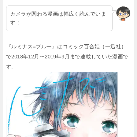
カメラが関わる漫画は幅広く読んでいま
す！
『ルミナス=ブルー』はコミック百合姫（一迅社）
で2018年12月〜2019年9月まで連載していた漫画で
す。