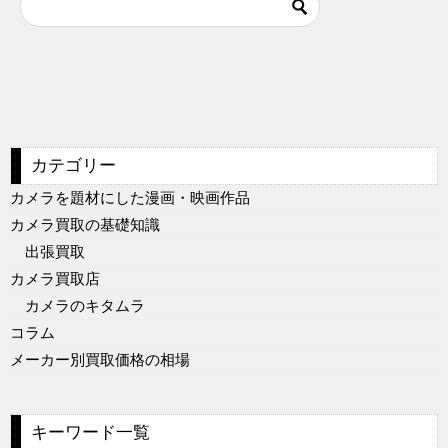
カテゴリー
カメラを題材にした漫画・映画作品
カメラ買取の基礎知識
出張買取
カメラ買取店
カメラのキタムラ
コラム
メーカー別買取価格の相場
キーワード一覧