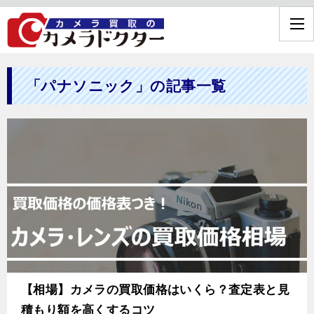
「パナソニック」の記事一覧
【相場】カメラの買取価格はいくら？査定表と見
積もり額を高くするコツ