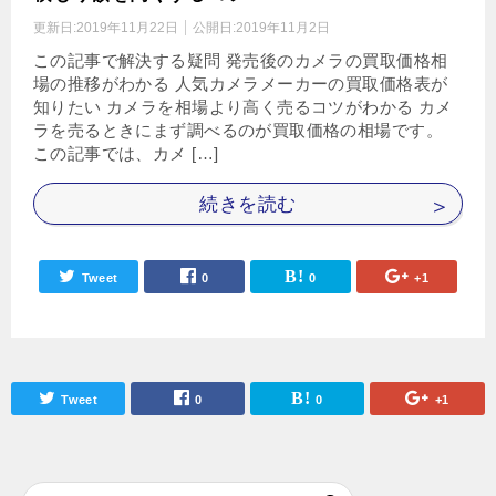
更新日:
2019年11月22日
公開日:
2019年11月2日
この記事で解決する疑問 発売後のカメラの買取価格相
場の推移がわかる 人気カメラメーカーの買取価格表が
知りたい カメラを相場より高く売るコツがわかる カメ
ラを売るときにまず調べるのが買取価格の相場です。
この記事では、カメ […]
続きを読む
Tweet
0
0
+1
Tweet
0
0
+1