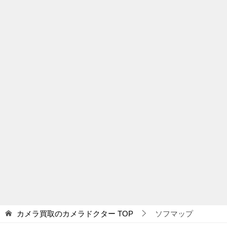
カメラ買取のカメラドクター
TOP
ソフマップ