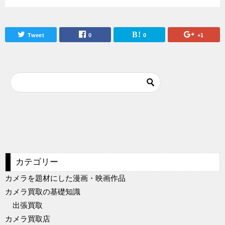
Tweet
0
0
+1
カテゴリー
カメラを題材にした漫画・映画作品
カメラ買取の基礎知識
出張買取
カメラ買取店