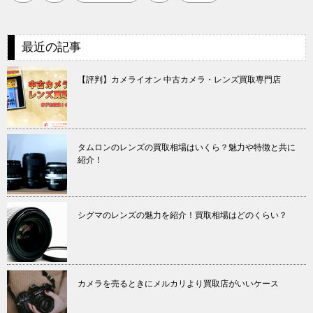
最近の記事
【評判】カメライオン 中古カメラ・レンズ買取専門店
タムロンのレンズの買取相場はいくら？魅力や特徴と共に
紹介！
シグマのレンズの魅力を紹介！買取相場はどのくらい？
カメラを売るときにメルカリより買取店がいいケース