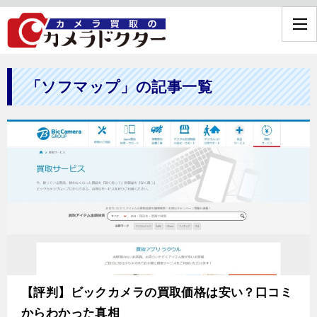
「ソフマップ」の記事一覧
【評判】ビックカメラの買取価格は安い？口コミ
からわかった真相