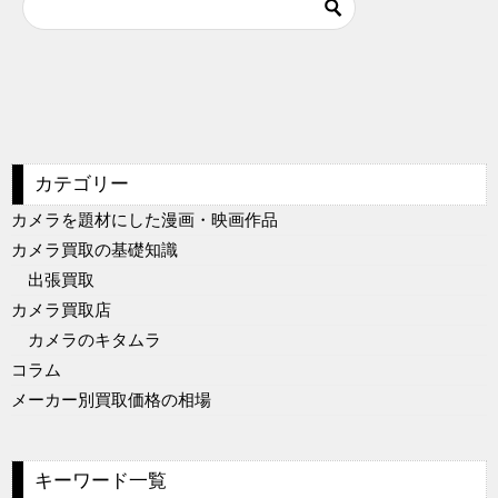
カテゴリー
カメラを題材にした漫画・映画作品
カメラ買取の基礎知識
出張買取
カメラ買取店
カメラのキタムラ
コラム
メーカー別買取価格の相場
キーワード一覧