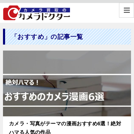
「おすすめ」の記事一覧
カメラ・写真がテーマの漫画おすすめ6選！絶対
ハマる人気の作品