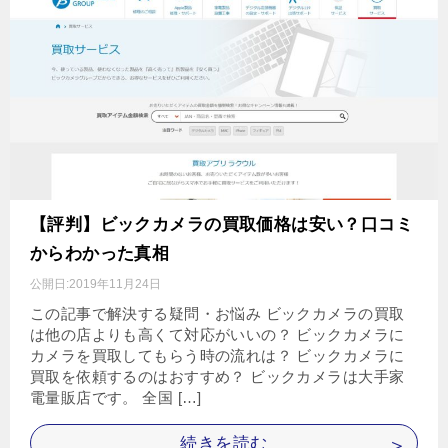
【評判】ビックカメラの買取価格は安い？口コミ
からわかった真相
公開日:
2019年11月24日
この記事で解決する疑問・お悩み ビックカメラの買取
は他の店よりも高くて対応がいいの？ ビックカメラに
カメラを買取してもらう時の流れは？ ビックカメラに
買取を依頼するのはおすすめ？ ビックカメラは大手家
電量販店です。 全国 […]
続きを読む