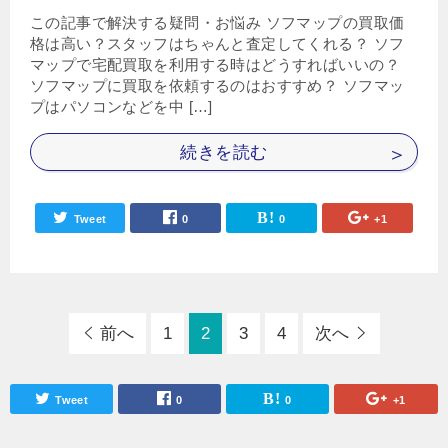
この記事で解決する疑問・お悩み ソフマップの買取価
格は高い？スタッフはちゃんと査定してくれる？ ソフ
マップで宅配買取を利用する時はどうすればいいの？
ソフマップに買取を依頼するのはおすすめ？ ソフマッ
プはパソコンなどを中 […]
続きを読む
Tweet
0
0
+1
前へ
1
2
3
4
次へ
Tweet
0
0
+1