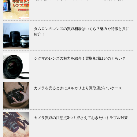
タムロンのレンズの買取相場はいくら？魅力や特徴と共に
紹介！
シグマのレンズの魅力を紹介！買取相場はどのくらい？
カメラを売るときにメルカリより買取店がいいケース
カメラ買取の注意点3つ！押さえておきたいトラブル対策