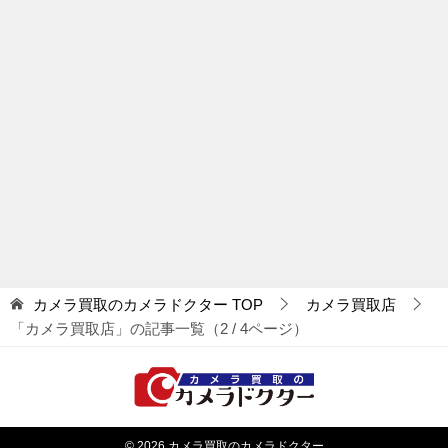
カメラ買取のカメラドクター
TOP
カメラ買取店
「カメラ買取店」の記事一覧（2 / 4ページ）
© 2026 カメラ買取のカメラドクター