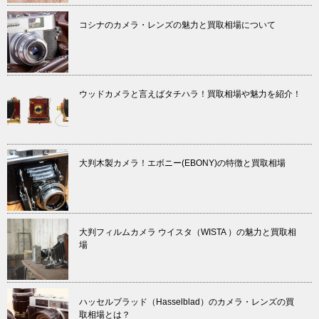
コシナのカメラ・レンズの魅力と買取相場について
ウッドカメラと言えばタチハラ！買取相場や魅力を紹介！
大判木製カメラ！エボニー(EBONY)の特徴と買取相場
大判フィルムカメラ ウイスタ（WISTA ）の魅力と買取相
場
ハッセルブラッド（Hasselblad）のカメラ・レンズの買
取相場とは？