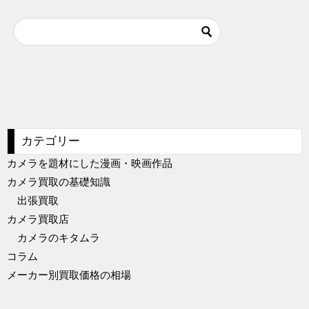
カテゴリー
カメラを題材にした漫画・映画作品
カメラ買取の基礎知識
出張買取
カメラ買取店
カメラのキタムラ
コラム
メーカー別買取価格の相場